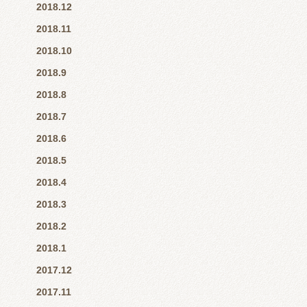
2018.12
2018.11
2018.10
2018.9
2018.8
2018.7
2018.6
2018.5
2018.4
2018.3
2018.2
2018.1
2017.12
2017.11