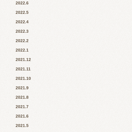
2022.6
2022.5
2022.4
2022.3
2022.2
2022.1
2021.12
2021.11
2021.10
2021.9
2021.8
2021.7
2021.6
2021.5