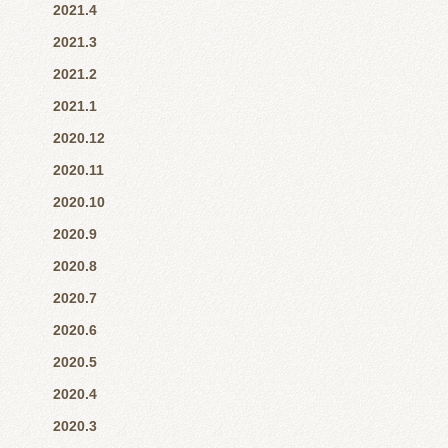
2021.4
2021.3
2021.2
2021.1
2020.12
2020.11
2020.10
2020.9
2020.8
2020.7
2020.6
2020.5
2020.4
2020.3