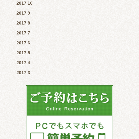
2017.10
2017.9
2017.8
2017.7
2017.6
2017.5
2017.4
2017.3