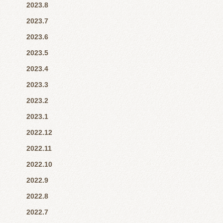
2023.8
2023.7
2023.6
2023.5
2023.4
2023.3
2023.2
2023.1
2022.12
2022.11
2022.10
2022.9
2022.8
2022.7