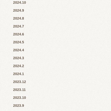
2024.10
2024.9
2024.8
2024.7
2024.6
2024.5
2024.4
2024.3
2024.2
2024.1
2023.12
2023.11
2023.10
2023.9