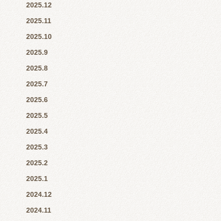
2025.12
2025.11
2025.10
2025.9
2025.8
2025.7
2025.6
2025.5
2025.4
2025.3
2025.2
2025.1
2024.12
2024.11