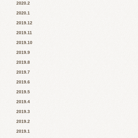
2020.2
2020.1
2019.12
2019.11
2019.10
2019.9
2019.8
2019.7
2019.6
2019.5
2019.4
2019.3
2019.2
2019.1