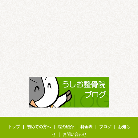
｜
｜
｜
｜
｜
トップ
初めての方へ
院の紹介
料金表
ブログ
お知ら
｜
せ
お問い合わせ