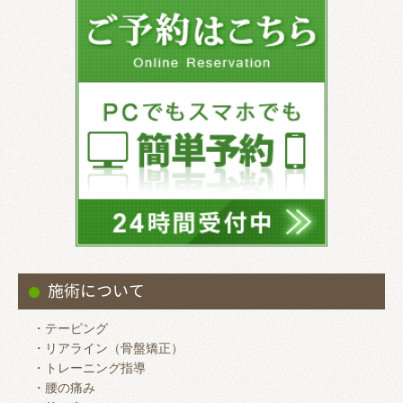
施術について
・テーピング
・リアライン（骨盤矯正）
・トレーニング指導
・腰の痛み