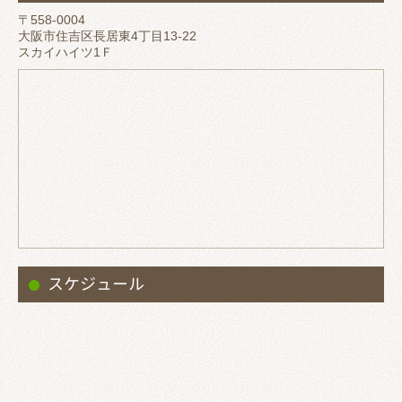
〒558-0004
大阪市住吉区長居東4丁目13-22
スカイハイツ1Ｆ
スケジュール