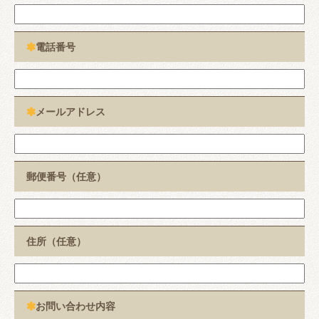
電話番号

メールアドレス

郵便番号（任意）
住所（任意）
お問い合わせ内容
