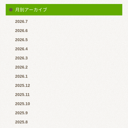
月別アーカイブ
2026.7
2026.6
2026.5
2026.4
2026.3
2026.2
2026.1
2025.12
2025.11
2025.10
2025.9
2025.8