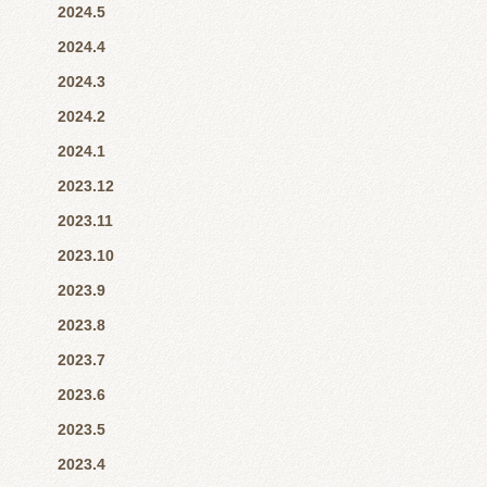
2024.5
2024.4
2024.3
2024.2
2024.1
2023.12
2023.11
2023.10
2023.9
2023.8
2023.7
2023.6
2023.5
2023.4