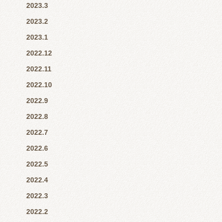
2023.3
2023.2
2023.1
2022.12
2022.11
2022.10
2022.9
2022.8
2022.7
2022.6
2022.5
2022.4
2022.3
2022.2