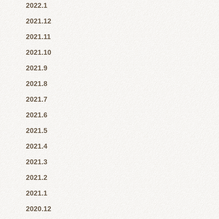
2022.1
2021.12
2021.11
2021.10
2021.9
2021.8
2021.7
2021.6
2021.5
2021.4
2021.3
2021.2
2021.1
2020.12