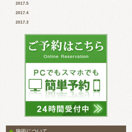
2017.5
2017.4
2017.3
施術について