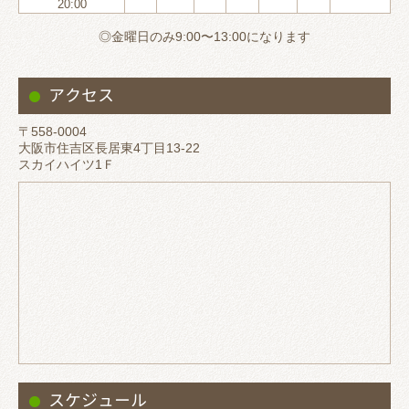
20:00
◎金曜日のみ9:00〜13:00になります
アクセス
〒558-0004
大阪市住吉区長居東4丁目13-22
スカイハイツ1Ｆ
スケジュール