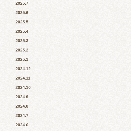
2025.7
2025.6
2025.5
2025.4
2025.3
2025.2
2025.1
2024.12
2024.11
2024.10
2024.9
2024.8
2024.7
2024.6