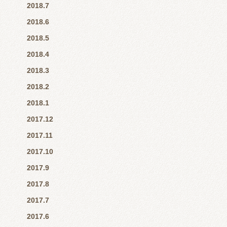
2018.7
2018.6
2018.5
2018.4
2018.3
2018.2
2018.1
2017.12
2017.11
2017.10
2017.9
2017.8
2017.7
2017.6