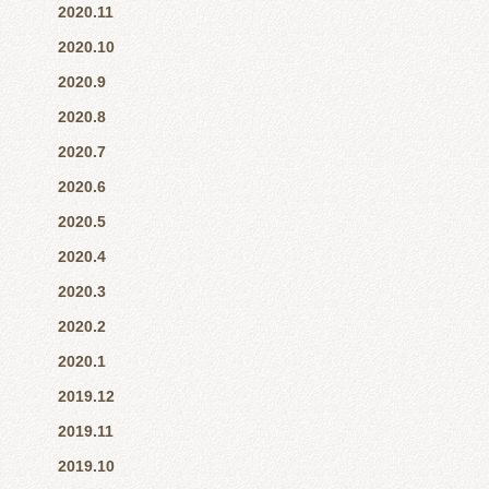
2020.11
2020.10
2020.9
2020.8
2020.7
2020.6
2020.5
2020.4
2020.3
2020.2
2020.1
2019.12
2019.11
2019.10