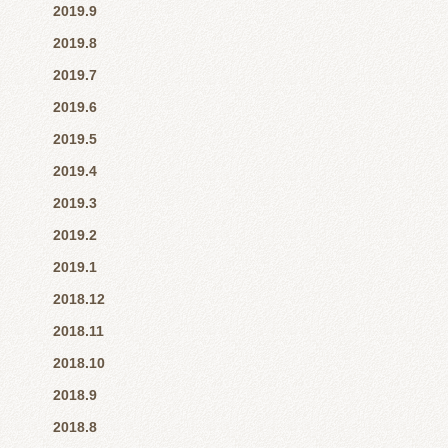
2019.9
2019.8
2019.7
2019.6
2019.5
2019.4
2019.3
2019.2
2019.1
2018.12
2018.11
2018.10
2018.9
2018.8