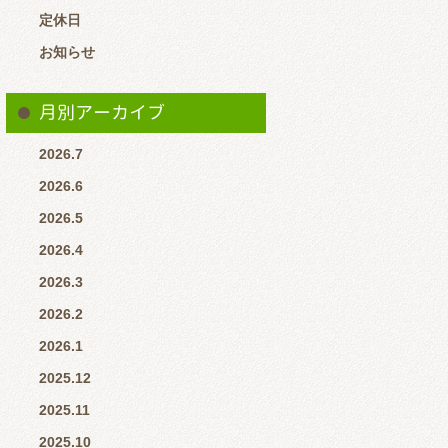
定休日
お知らせ
月別アーカイブ
2026.7
2026.6
2026.5
2026.4
2026.3
2026.2
2026.1
2025.12
2025.11
2025.10