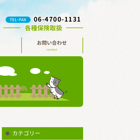
06-4700-1131
TEL・FAX
各種保険取扱
お問い合わせ
contact
カテゴリー