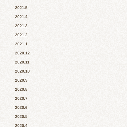
2021.5
2021.4
2021.3
2021.2
2021.1
2020.12
2020.11
2020.10
2020.9
2020.8
2020.7
2020.6
2020.5
2020.4