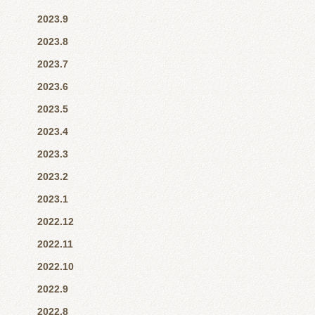
2023.9
2023.8
2023.7
2023.6
2023.5
2023.4
2023.3
2023.2
2023.1
2022.12
2022.11
2022.10
2022.9
2022.8