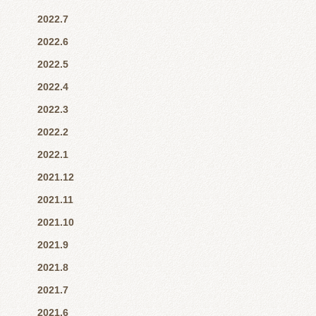
2022.7
2022.6
2022.5
2022.4
2022.3
2022.2
2022.1
2021.12
2021.11
2021.10
2021.9
2021.8
2021.7
2021.6