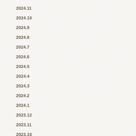
2024.11
2024.10
2024.9
2024.8
2024.7
2024.6
2024.5
2024.4
2024.3
2024.2
2024.1
2023.12
2023.11
2023.10