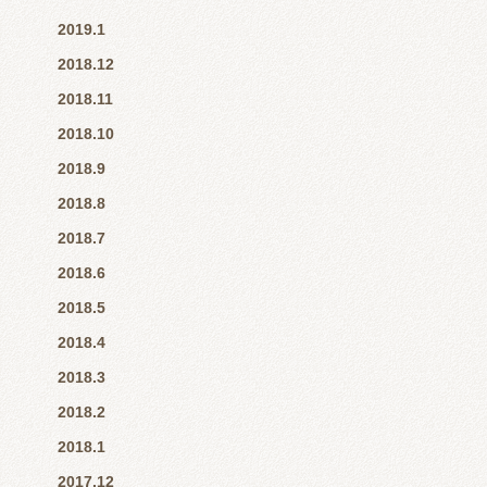
2019.1
2018.12
2018.11
2018.10
2018.9
2018.8
2018.7
2018.6
2018.5
2018.4
2018.3
2018.2
2018.1
2017.12