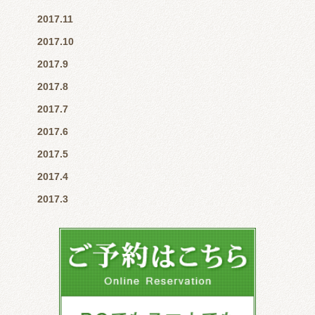
2017.11
2017.10
2017.9
2017.8
2017.7
2017.6
2017.5
2017.4
2017.3