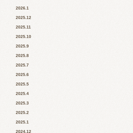
2026.1
2025.12
2025.11
2025.10
2025.9
2025.8
2025.7
2025.6
2025.5
2025.4
2025.3
2025.2
2025.1
2024.12