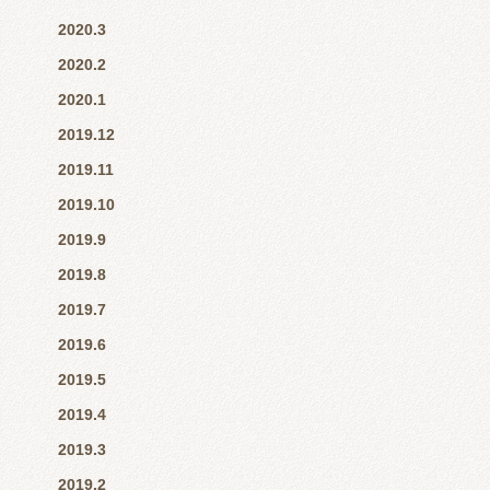
2020.3
2020.2
2020.1
2019.12
2019.11
2019.10
2019.9
2019.8
2019.7
2019.6
2019.5
2019.4
2019.3
2019.2