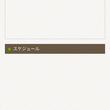
スケジュール