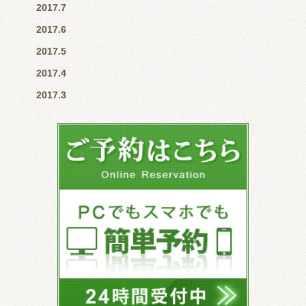
2017.7
2017.6
2017.5
2017.4
2017.3