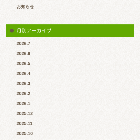
お知らせ
月別アーカイブ
2026.7
2026.6
※営業時間中で患者様対応している場合はLINEの返信が遅くな
2026.5
ると思います。 その場合はお電話いただけると助かります。
2026.4
2026.3
2026.2
2026.1
2025.12
2025.11
2025.10