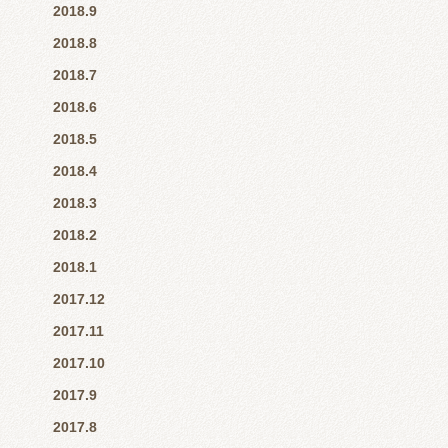
2018.9
2018.8
2018.7
2018.6
2018.5
2018.4
2018.3
2018.2
2018.1
2017.12
2017.11
2017.10
2017.9
2017.8