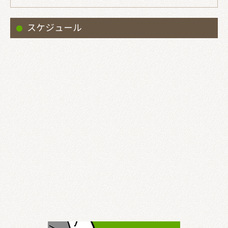
スケジュール