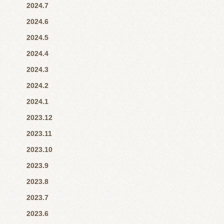
2024.7
2024.6
2024.5
2024.4
2024.3
2024.2
2024.1
2023.12
2023.11
2023.10
2023.9
2023.8
2023.7
2023.6