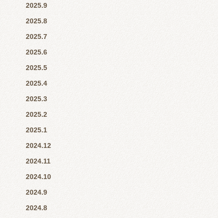
2025.9
2025.8
2025.7
2025.6
2025.5
2025.4
2025.3
2025.2
2025.1
2024.12
2024.11
2024.10
2024.9
2024.8