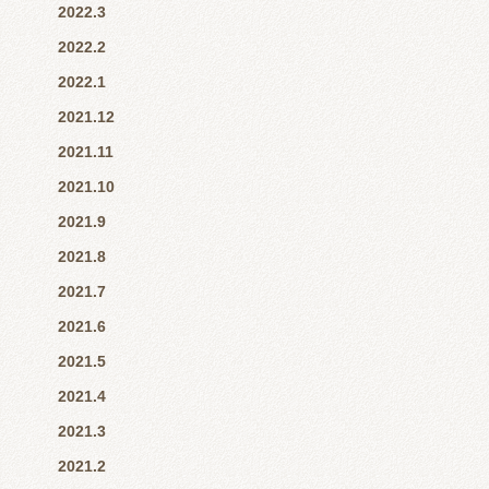
2022.3
2022.2
2022.1
2021.12
2021.11
2021.10
2021.9
2021.8
2021.7
2021.6
2021.5
2021.4
2021.3
2021.2