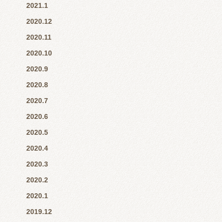
2021.1
2020.12
2020.11
2020.10
2020.9
2020.8
2020.7
2020.6
2020.5
2020.4
2020.3
2020.2
2020.1
2019.12