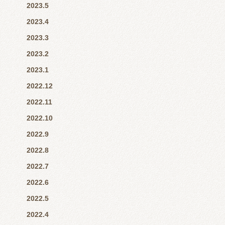
2023.5
2023.4
2023.3
2023.2
2023.1
2022.12
2022.11
2022.10
2022.9
2022.8
2022.7
2022.6
2022.5
2022.4