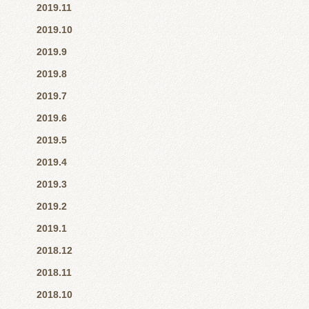
2019.11
2019.10
2019.9
2019.8
2019.7
2019.6
2019.5
2019.4
2019.3
2019.2
2019.1
2018.12
2018.11
2018.10