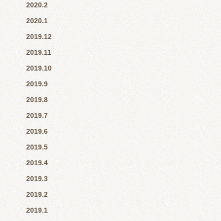
2020.2
2020.1
2019.12
2019.11
2019.10
2019.9
2019.8
2019.7
2019.6
2019.5
2019.4
2019.3
2019.2
2019.1