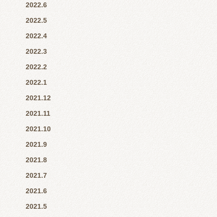
2022.6
2022.5
2022.4
2022.3
2022.2
2022.1
2021.12
2021.11
2021.10
2021.9
2021.8
2021.7
2021.6
2021.5