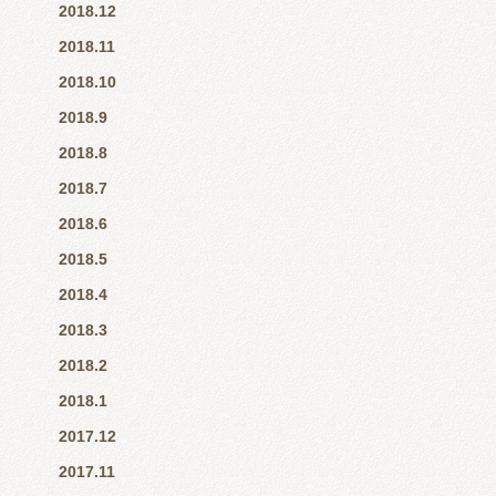
2018.12
2018.11
2018.10
2018.9
2018.8
2018.7
2018.6
2018.5
2018.4
2018.3
2018.2
2018.1
2017.12
2017.11