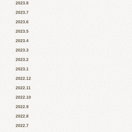
2023.8
2023.7
2023.6
2023.5
2023.4
2023.3
2023.2
2023.1
2022.12
2022.11
2022.10
2022.9
2022.8
2022.7