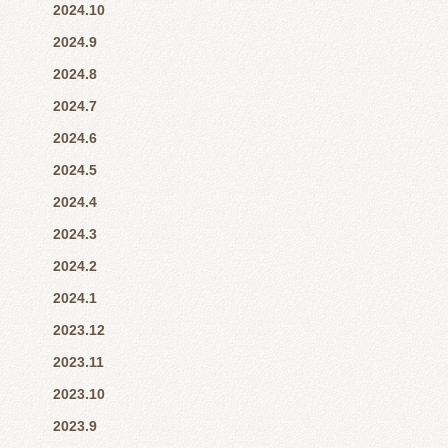
2024.10
2024.9
2024.8
2024.7
2024.6
2024.5
2024.4
2024.3
2024.2
2024.1
2023.12
2023.11
2023.10
2023.9