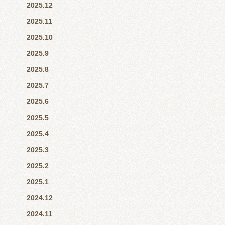
2025.12
2025.11
2025.10
2025.9
2025.8
2025.7
2025.6
2025.5
2025.4
2025.3
2025.2
2025.1
2024.12
2024.11