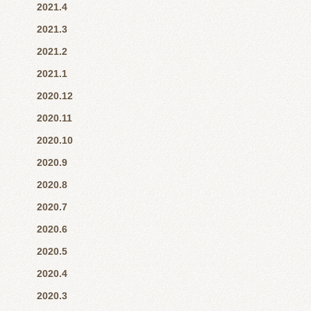
2021.4
2021.3
2021.2
2021.1
2020.12
2020.11
2020.10
2020.9
2020.8
2020.7
2020.6
2020.5
2020.4
2020.3