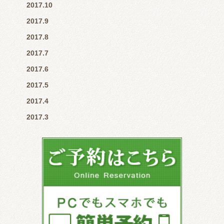
2017.10
2017.9
2017.8
2017.7
2017.6
2017.5
2017.4
2017.3