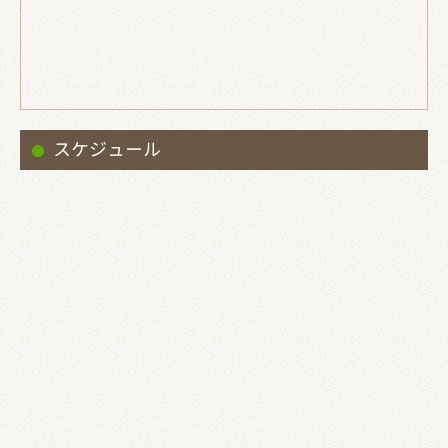
スケジュール